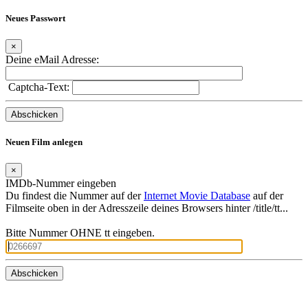
×
Deine eMail Adresse:
Captcha-Text:
Neuen Film anlegen
×
IMDb-Nummer eingeben
Du findest die Nummer auf der
Internet Movie Database
auf der
Filmseite oben in der Adresszeile deines Browsers hinter /title/tt...
Bitte Nummer OHNE tt eingeben.
Frank Craven