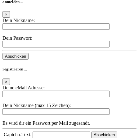
×
Dein Nickname:
Dein Passwort:
registrieren ...
×
Deine eMail Adresse:
Dein Nickname (max 15 Zeichen):
Es wird dir ein Passwort per Mail zugesandt.
Captcha-Text:
Neues Passwort