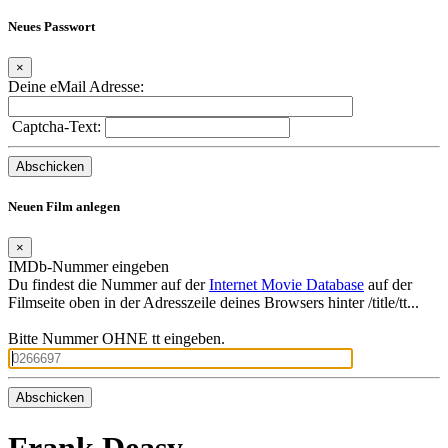
Neues Passwort
×
Deine eMail Adresse:
Captcha-Text:
Neuen Film anlegen
×
IMDb-Nummer eingeben
Du findest die Nummer auf der
Internet Movie Database
auf der
Filmseite oben in der Adresszeile deines Browsers hinter /title/tt...
Bitte Nummer OHNE tt eingeben.
Frank Deasy