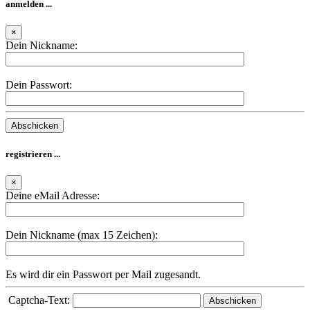
anmelden ...
×
Dein Nickname:
Dein Passwort:
registrieren ...
×
Deine eMail Adresse:
Dein Nickname (max 15 Zeichen):
Es wird dir ein Passwort per Mail zugesandt.
Captcha-Text: